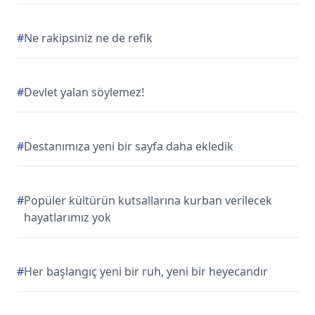
#
Ne rakipsiniz ne de refik
#
Devlet yalan söylemez!
#
Destanımıza yeni bir sayfa daha ekledik
#
Popüler kültürün kutsallarına kurban verilecek
hayatlarımız yok
#
Her başlangıç yeni bir ruh, yeni bir heyecandır