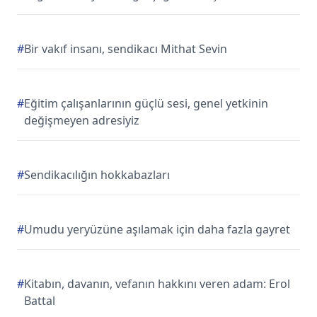
#
Bir vakıf insanı, sendikacı Mithat Sevin
#
Eğitim çalışanlarının güçlü sesi, genel yetkinin
değişmeyen adresiyiz
#
Sendikacılığın hokkabazları
#
Umudu yeryüzüne aşılamak için daha fazla gayret
#
Kitabın, davanın, vefanın hakkını veren adam: Erol
Battal