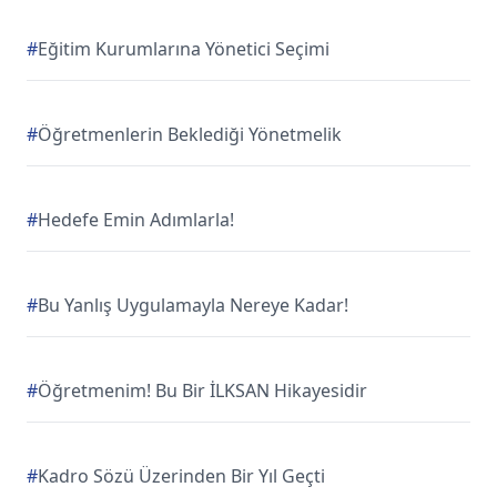
#
Eğitim Kurumlarına Yönetici Seçimi
#
Öğretmenlerin Beklediği Yönetmelik
#
Hedefe Emin Adımlarla!
#
Bu Yanlış Uygulamayla Nereye Kadar!
#
Öğretmenim! Bu Bir İLKSAN Hikayesidir
#
Kadro Sözü Üzerinden Bir Yıl Geçti