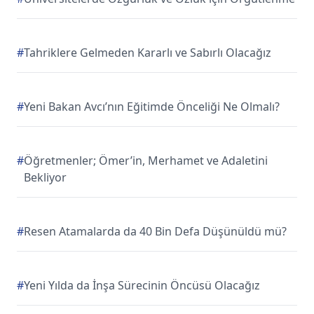
#
Tahriklere Gelmeden Kararlı ve Sabırlı Olacağız
#
Yeni Bakan Avcı’nın Eğitimde Önceliği Ne Olmalı?
#
Öğretmenler; Ömer’in, Merhamet ve Adaletini
Bekliyor
#
Resen Atamalarda da 40 Bin Defa Düşünüldü mü?
#
Yeni Yılda da İnşa Sürecinin Öncüsü Olacağız