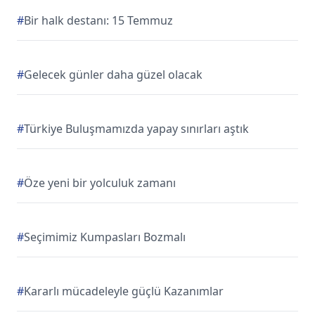
#
Bir halk destanı: 15 Temmuz
#
Gelecek günler daha güzel olacak
#
Türkiye Buluşmamızda yapay sınırları aştık
#
Öze yeni bir yolculuk zamanı
#
Seçimimiz Kumpasları Bozmalı
#
Kararlı mücadeleyle güçlü Kazanımlar