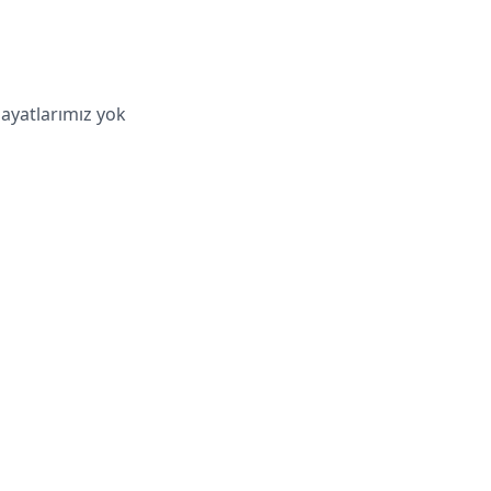
hayatlarımız yok