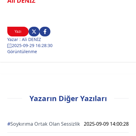
Ali DENİZ
Yazı
Yazar : Ali DENİZ
2025-09-29 16:28:30
Görüntülenme
Yazarın Diğer Yazıları
#
Soykırıma Ortak Olan Sessizlik
2025-09-09 14:00:28