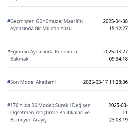
#
Geçmişten Günümüze: Maarifin
2025-04-08
Aynasında Bir Milletin Yüzü
15:12:27
#
Eğitimin Aynasında Kendimize
2025-03-27
Bakmak
09:34:18
#
Son Model Akademi
2025-03-17 11:28:36
#
176 Yılda 36 Model: Sürekli Değişen
2025-03-
Öğretmen Yetiştirme Politikaları ve
11
Bitmeyen Arayış
23:08:19