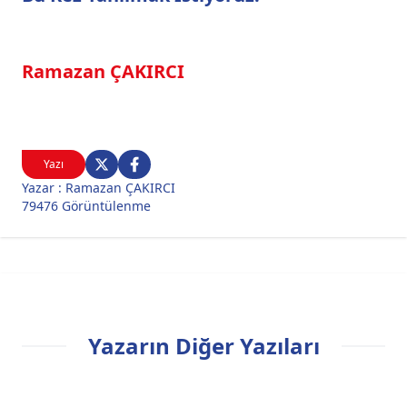
Ramazan ÇAKIRCI
Yazı
Yazar : Ramazan ÇAKIRCI
79476 Görüntülenme
Yazarın Diğer Yazıları