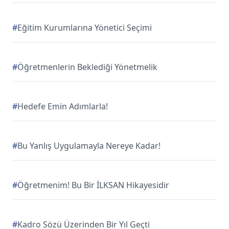
#
Eğitim Kurumlarına Yönetici Seçimi
#
Öğretmenlerin Beklediği Yönetmelik
#
Hedefe Emin Adımlarla!
#
Bu Yanlış Uygulamayla Nereye Kadar!
#
Öğretmenim! Bu Bir İLKSAN Hikayesidir
#
Kadro Sözü Üzerinden Bir Yıl Geçti