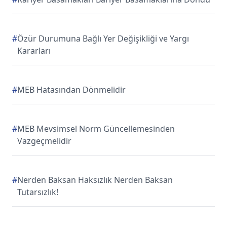
#
Özür Durumuna Bağlı Yer Değişikliği ve Yargı
Kararları
#
MEB Hatasından Dönmelidir
#
MEB Mevsimsel Norm Güncellemesinden
Vazgeçmelidir
#
Nerden Baksan Haksızlık Nerden Baksan
Tutarsızlık!