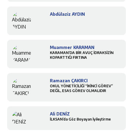
Abdülaziz AYDIN
Muammer KARAMAN
KARAMAN’DA BİR AVUÇ İDRAKSİZİN
KOPARTTIĞI FIRTINA
Ramazan ÇAKIRCI
OKUL YÖNETİCİLİĞİ “İKİNCİ GÖREV”
DEĞİL, ESAS GÖREV OLMALIDIR
Ali DENİZ
İLKSAN’da Göz Boyayan İyileştirme