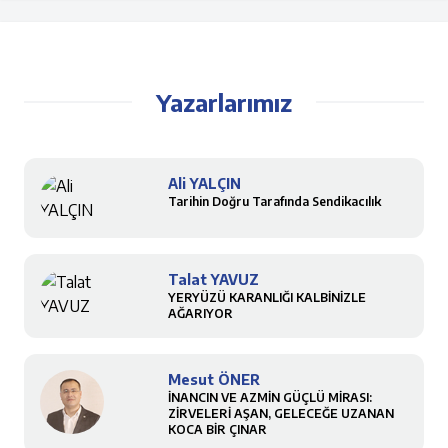
Yazarlarımız
Ali YALÇIN
Tarihin Doğru Tarafında Sendikacılık
Talat YAVUZ
YERYÜZÜ KARANLIĞI KALBİNİZLE
AĞARIYOR
Mesut ÖNER
İNANCIN VE AZMİN GÜÇLÜ MİRASI:
ZİRVELERİ AŞAN, GELECEĞE UZANAN
KOCA BİR ÇINAR