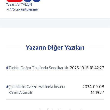
Yazar : Ali YALÇIN
14775 Görüntülenme
Yazarın Diğer Yazıları
#
Tarihin Doğru Tarafında Sendikacılık
2025-10-15 18:42:27
#
Çanakkale-Gazze Hattında İnsan-ı
2024-09-08
Kâmili Aramak
14:19:27