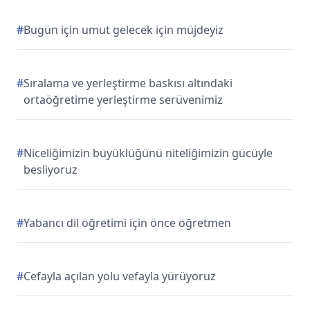
#
Bugün için umut gelecek için müjdeyiz
#
Sıralama ve yerleştirme baskısı altındaki
ortaöğretime yerleştirme serüvenimiz
#
Niceliğimizin büyüklüğünü niteliğimizin gücüyle
besliyoruz
#
Yabancı dil öğretimi için önce öğretmen
#
Cefayla açılan yolu vefayla yürüyoruz