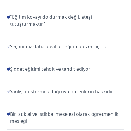
#
"Eğitim kovayı doldurmak değil, ateşi
tutuşturmaktır"
#
Seçimimiz daha ideal bir eğitim düzeni içindir
#
Şiddet eğitimi tehdit ve tahdit ediyor
#
Yanlışı göstermek doğruyu görenlerin hakkıdır
#
Bir istiklal ve istikbal meselesi olarak öğretmenlik
mesleği