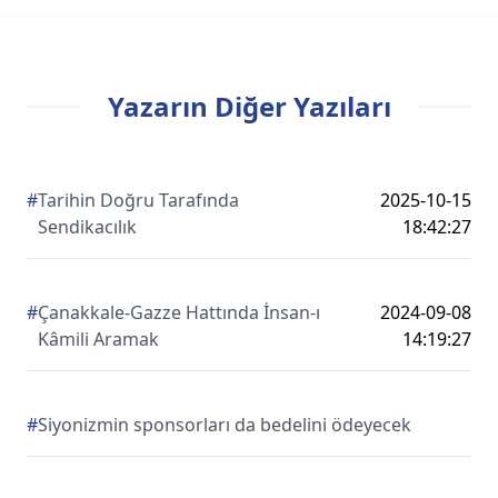
Yazarın Diğer Yazıları
#
Tarihin Doğru Tarafında
2025-10-15
Sendikacılık
18:42:27
#
Çanakkale-Gazze Hattında İnsan-ı
2024-09-08
Kâmili Aramak
14:19:27
#
Siyonizmin sponsorları da bedelini ödeyecek