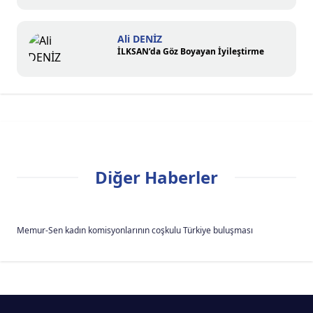
Ali DENİZ
İLKSAN’da Göz Boyayan İyileştirme
Diğer Haberler
Memur-Sen kadın komisyonlarının coşkulu Türkiye buluşması