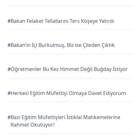
#
Bakan Felaket Tellallarını Ters Köşeye Yatırdı
#
Bakan’ın İçi Burkulmuş, Biz ise Çileden Çıktık
#
Öğretmenler Bu Kez Himmet Değil Buğday İstiyor
#
Herkesi Eğitim Müfettişi Olmaya Davet Ediyorum
#
Bazı Eğitim Müfettişleri İstiklal Mahkemelerine
Rahmet Okutuyor!