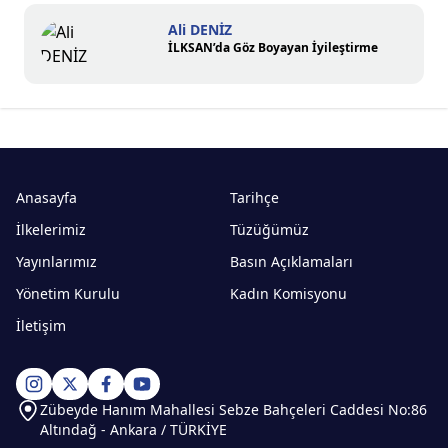
Ali DENİZ
İLKSAN’da Göz Boyayan İyileştirme
Anasayfa
Tarihçe
İlkelerimiz
Tüzüğümüz
Yayınlarımız
Basın Açıklamaları
Yönetim Kurulu
Kadın Komisyonu
İletişim
Zübeyde Hanım Mahallesi Sebze Bahçeleri Caddesi No:86
Altındağ - Ankara / TÜRKİYE