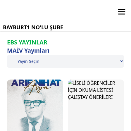
BAYBURT1 NO'LU ŞUBE
EBS YAYINLAR
MAİV Yayınları