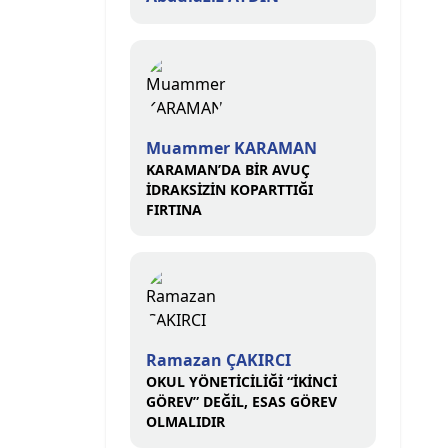
Muammer KARAMAN
KARAMAN’DA BİR AVUÇ
İDRAKSİZİN KOPARTTIĞI
FIRTINA
Ramazan ÇAKIRCI
OKUL YÖNETİCİLİĞİ “İKİNCİ
GÖREV” DEĞİL, ESAS GÖREV
OLMALIDIR