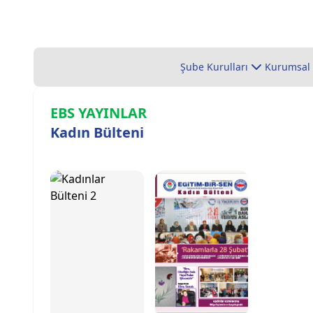
Şube Kurulları
Kurumsal
EBS YAYINLAR
Kadın Bülteni