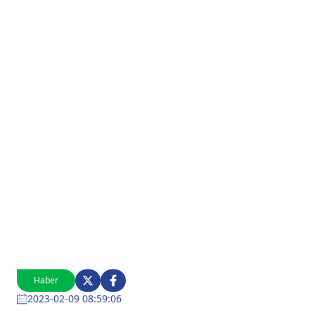
Haber
2023-02-09 08:59:06