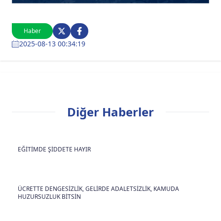
Haber
2025-08-13 00:34:19
Diğer Haberler
EĞİTİMDE ŞİDDETE HAYIR
ÜCRETTE DENGESİZLİK, GELİRDE ADALETSİZLİK, KAMUDA
HUZURSUZLUK BİTSİN